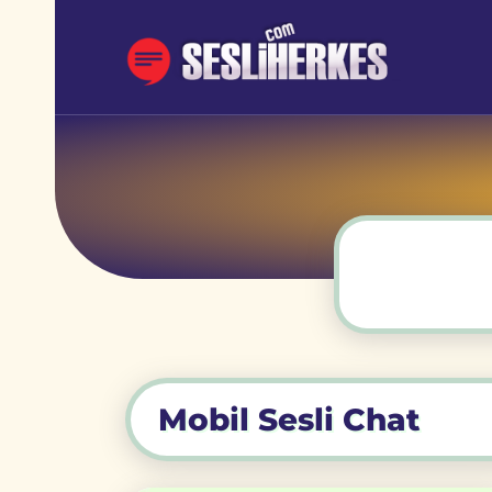
Mobil Sesli Chat