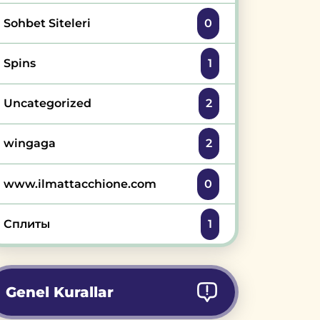
Sohbet Siteleri
0
Spins
1
Uncategorized
2
wingaga
2
www.ilmattacchione.com
0
Сплиты
1
Genel Kurallar