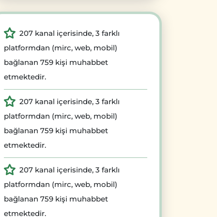
207 kanal içerisinde, 3 farklı
platformdan (mirc, web, mobil)
bağlanan 759 kişi muhabbet
etmektedir.
207 kanal içerisinde, 3 farklı
platformdan (mirc, web, mobil)
bağlanan 759 kişi muhabbet
etmektedir.
207 kanal içerisinde, 3 farklı
platformdan (mirc, web, mobil)
bağlanan 759 kişi muhabbet
etmektedir.