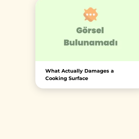
What Actually Damages a
Cooking Surface